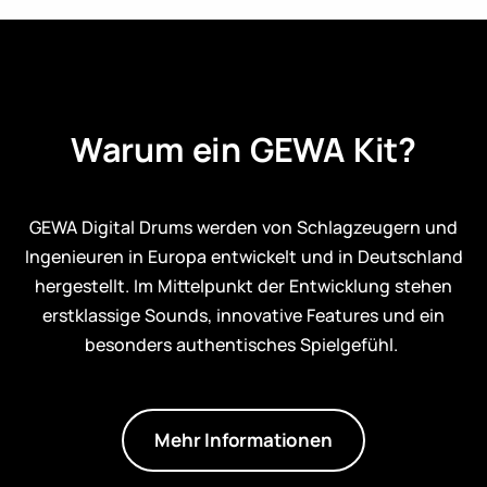
Warum ein GEWA Kit?
GEWA Digital Drums werden von Schlagzeugern und
Ingenieuren in Europa entwickelt und in Deutschland
hergestellt. Im Mittelpunkt der Entwicklung stehen
erstklassige Sounds, innovative Features und ein
besonders authentisches Spielgefühl.
Mehr Informationen