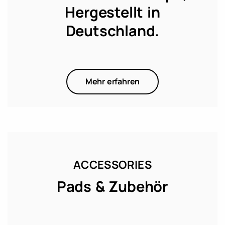
Hergestellt in
Deutschland.
Mehr erfahren
ACCESSORIES
Pads & Zubehör