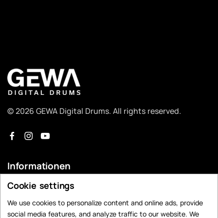
© 2026 GEWA Digital Drums. All rights reserved.
Informationen
Cookie settings
Händlersuche
Kontakt
We use cookies to personalize content and online ads, provide
social media features, and analyze traffic to our website. We