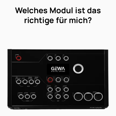
Welches Modul ist das
richtige für mich?