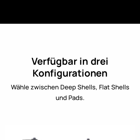
Verfügbar in drei
Konfigurationen
Wähle zwischen Deep Shells, Flat Shells
und Pads.