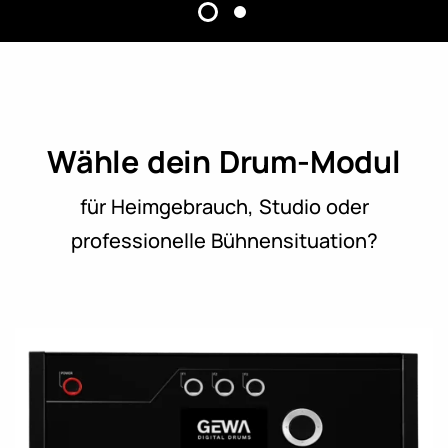
Wähle dein Drum-Modul
für Heimgebrauch, Studio oder
professionelle Bühnensituation?