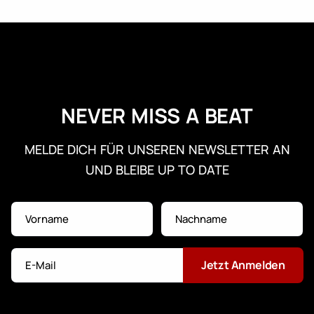
NEVER MISS A BEAT
MELDE DICH FÜR UNSEREN NEWSLETTER AN
UND BLEIBE UP TO DATE
Jetzt Anmelden