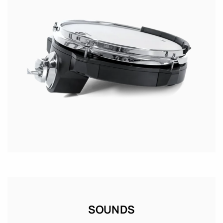
SOUNDS