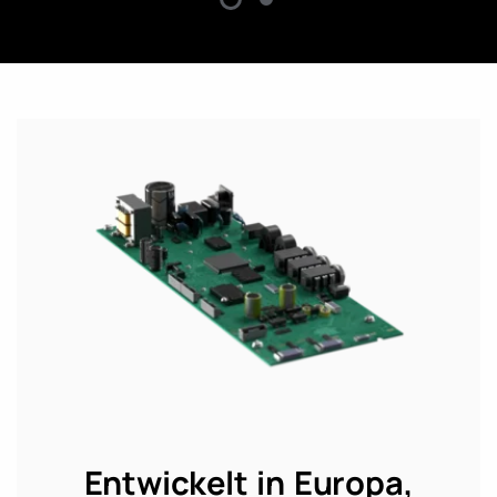
Entwickelt in Europa,