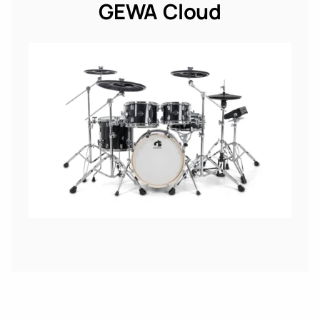
GEWA Cloud