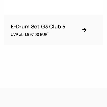
E-Drum Set G3 Club 5
*
UVP ab 1.997,00 EUR