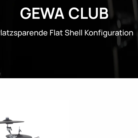
GEWA CLUB
latzsparende Flat Shell Konfiguration