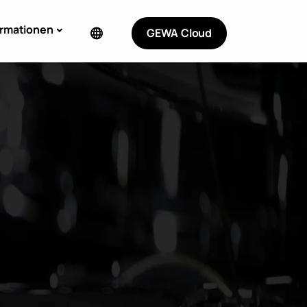
ormationen
GEWA Cloud