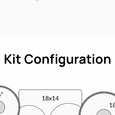
Kit Configuration