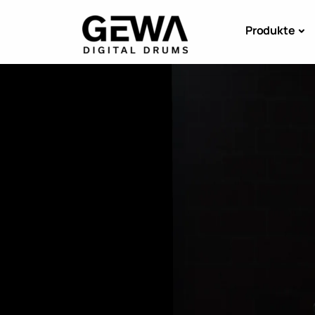
Produkte