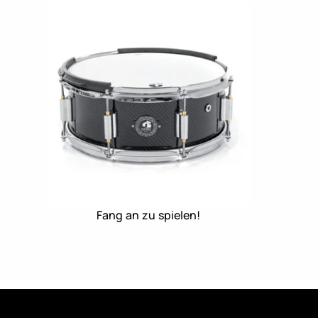
Fang an zu spielen!