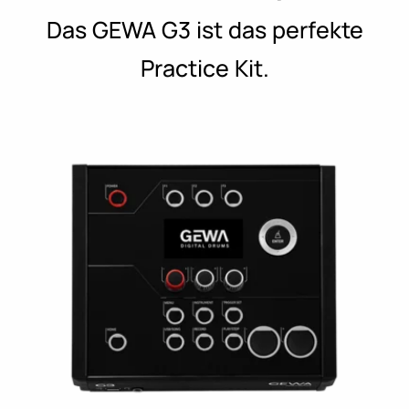
Das GEWA G3 ist das perfekte
Practice Kit.