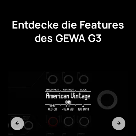
Entdecke die Features
des GEWA G3