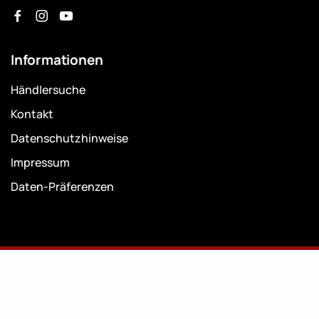
Informationen
Händlersuche
Kontakt
Datenschutzhinweise
Impressum
Daten-Präferenzen