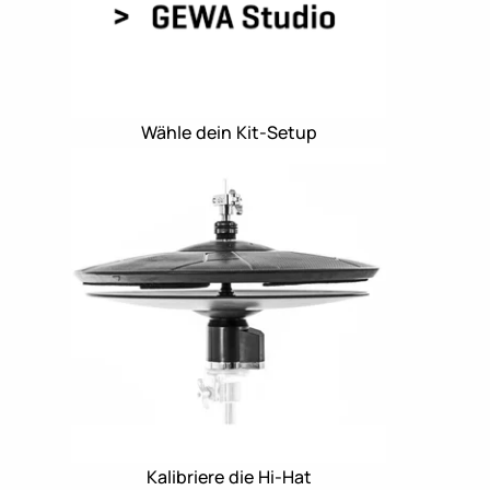
Wähle dein Kit-Setup
Kalibriere die Hi-Hat