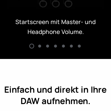
Startscreen mit Master- und
Headphone Volume.
Einfach und direkt in Ihre
DAW aufnehmen.