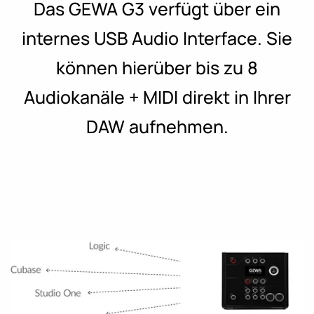
Das GEWA G3 verfügt über ein
internes USB Audio Interface. Sie
können hierüber bis zu 8
Audiokanäle + MIDI direkt in Ihrer
DAW aufnehmen.