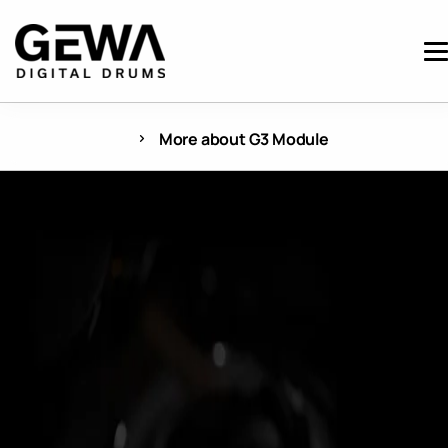
More about G3 Module