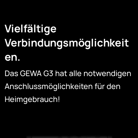
Vielfältige
Verbindungsmöglichkeit
en.
Das GEWA G3 hat alle notwendigen
Anschlussmöglichkeiten für den
Heimgebrauch!