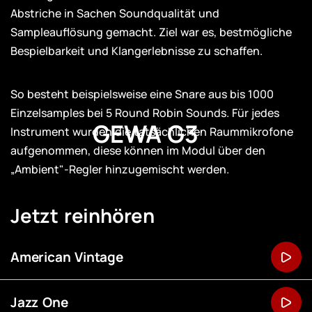
Abstriche in Sachen Soundqualität und
Sampleauflösung gemacht. Ziel war es, bestmögliche
Bespielbarkeit und Klangerlebnisse zu schaffen.
So besteht beispielsweise eine Snare aus bis 1000
Einzelsamples bei 5 Round Robin Sounds. Für jedes
GEWA G3
Instrument wurden die tatsächlichen Raummikrofone
aufgenommen, diese können im Modul über den
„Ambient"-Regler hinzugemischt werden.
Jetzt reinhören
American Vintage
Jazz One