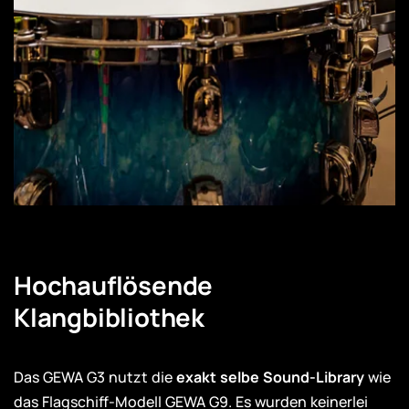
Hochauflösende
Klangbibliothek
Das GEWA G3 nutzt die
exakt selbe Sound-Library
wie
das Flagschiff-Modell GEWA G9. Es wurden keinerlei