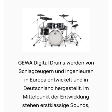
GEWA Digital Drums werden von
Schlagzeugern und Ingenieuren
in Europa entwickelt und in
Deutschland hergestellt. Im
Mittelpunkt der Entwicklung
stehen erstklassige Sounds,