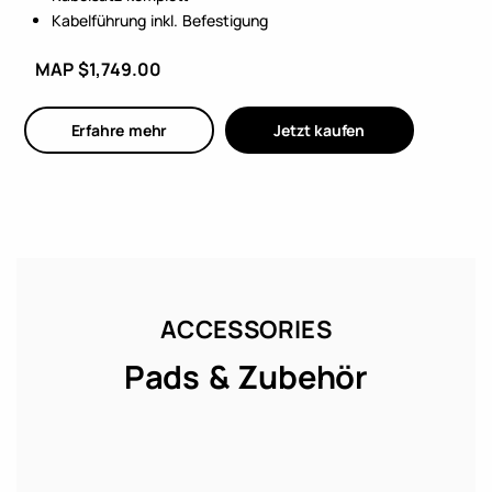
Kabelführung inkl. Befestigung
MAP $1,749.00
Erfahre mehr
Jetzt kaufen
ACCESSORIES
Pads & Zubehör