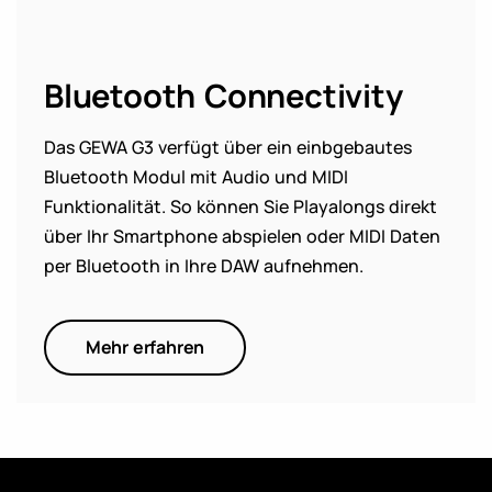
Bluetooth Connectivity
Das GEWA G3 verfügt über ein einbgebautes
Bluetooth Modul mit Audio und MIDI
Funktionalität. So können Sie Playalongs direkt
über Ihr Smartphone abspielen oder MIDI Daten
per Bluetooth in Ihre DAW aufnehmen.
Mehr erfahren