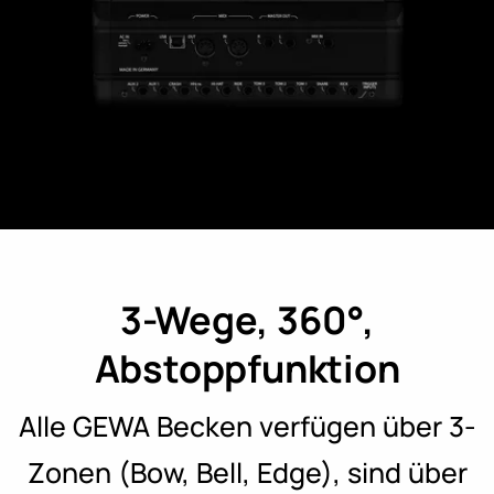
3-Wege, 360°,
Abstoppfunktion
Alle GEWA Becken verfügen über 3-
Zonen (Bow, Bell, Edge), sind über