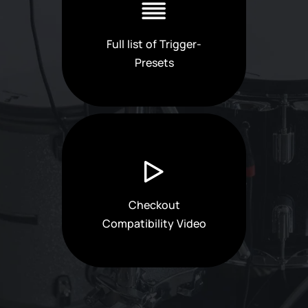
Full list of Trigger-
Presets
Checkout
Compatibility Video