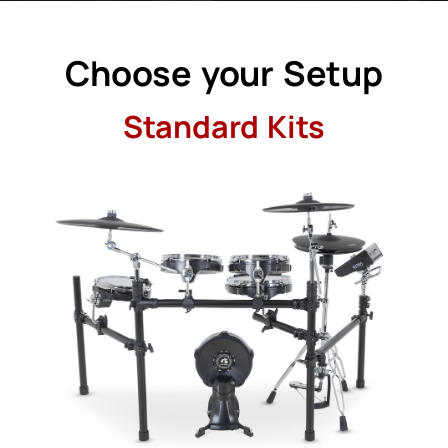
Choose your Setup
Standard Kits