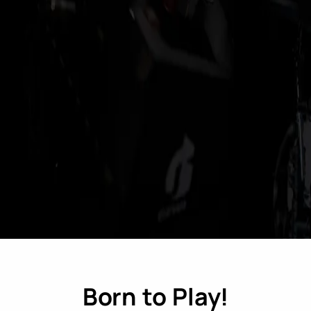
Born to Play!