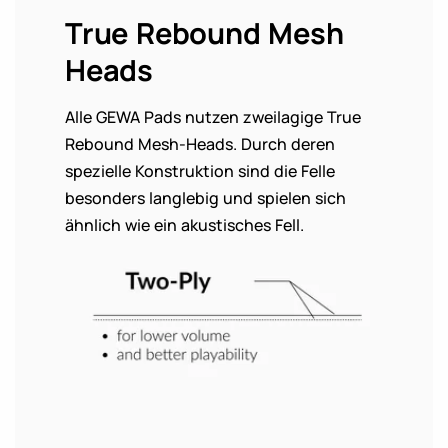
True Rebound Mesh
Heads
Alle GEWA Pads nutzen zweilagige True
Rebound Mesh-Heads. Durch deren
spezielle Konstruktion sind die Felle
besonders langlebig und spielen sich
ähnlich wie ein akustisches Fell.