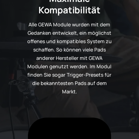
Kompatibilität
Alle GEWA Module wurden mit dem
Gedanken entwickelt, ein möglichst
offenes und kompatibles System zu
schaffen. So können viele Pads
anderer Hersteller mit GEWA
Modulen genutzt werden. Im Modul
finden Sie sogar Trigger-Presets für
die bekanntesten Pads auf dem
Markt.