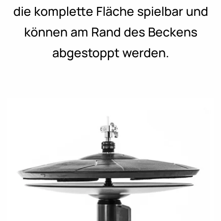
die komplette Fläche spielbar und
können am Rand des Beckens
abgestoppt werden.