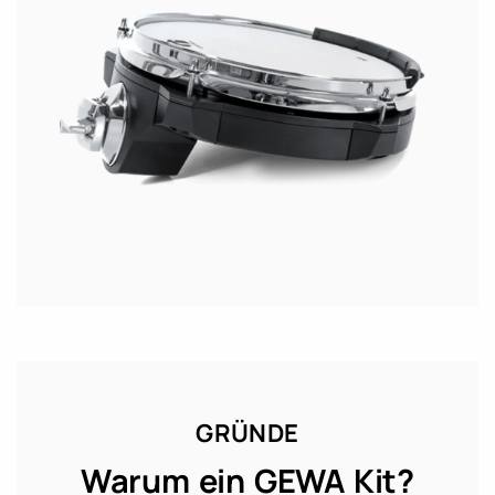
GRÜNDE
Warum ein GEWA Kit?