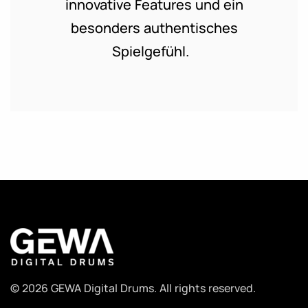
innovative Features und ein
besonders authentisches
Spielgefühl.
© 2026 GEWA Digital Drums. All rights reserved.