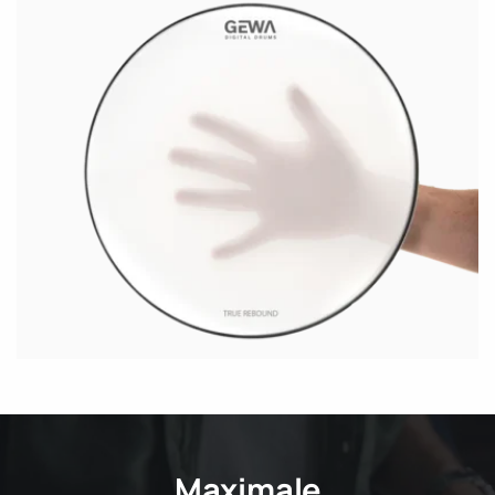
Maximale