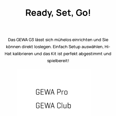
Ready, Set, Go!
Das GEWA G3 lässt sich mühelos einrichten und Sie
können direkt loslegen. Einfach Setup auswählen, Hi-
Hat kalibrieren und das Kit ist perfekt abgestimmt und
spielbereit!