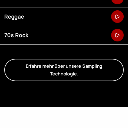
Reggae
70s Rock
Erfahre mehr über unsere Sampling
Technologie.