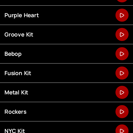
Purple Heart
Groove Kit
Bebop
Fusion Kit
Metal Kit
Rockers
NYC Kit