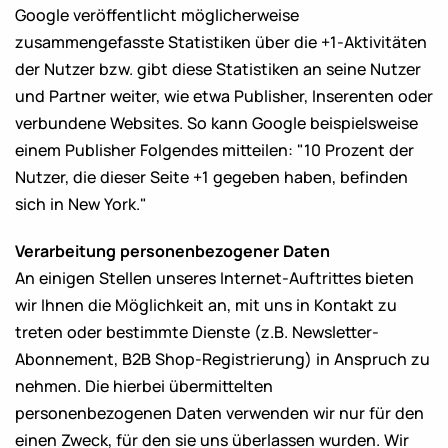
Google veröffentlicht möglicherweise
zusammengefasste Statistiken über die +1-Aktivitäten
der Nutzer bzw. gibt diese Statistiken an seine Nutzer
und Partner weiter, wie etwa Publisher, Inserenten oder
verbundene Websites. So kann Google beispielsweise
einem Publisher Folgendes mitteilen: "10 Prozent der
Nutzer, die dieser Seite +1 gegeben haben, befinden
sich in New York."
Verarbeitung personenbezogener Daten
An einigen Stellen unseres Internet-Auftrittes bieten
wir Ihnen die Möglichkeit an, mit uns in Kontakt zu
treten oder bestimmte Dienste (z.B. Newsletter-
Abonnement, B2B Shop-Registrierung) in Anspruch zu
nehmen. Die hierbei übermittelten
personenbezogenen Daten verwenden wir nur für den
einen Zweck, für den sie uns überlassen wurden. Wir