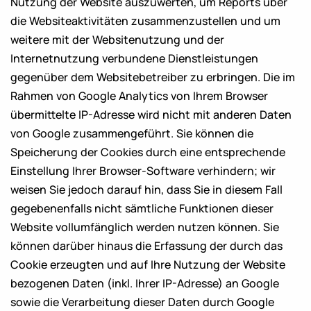
Nutzung der Website auszuwerten, um Reports über
die Websiteaktivitäten zusammenzustellen und um
weitere mit der Websitenutzung und der
Internetnutzung verbundene Dienstleistungen
gegenüber dem Websitebetreiber zu erbringen. Die im
Rahmen von Google Analytics von Ihrem Browser
übermittelte IP-Adresse wird nicht mit anderen Daten
von Google zusammengeführt. Sie können die
Speicherung der Cookies durch eine entsprechende
Einstellung Ihrer Browser-Software verhindern; wir
weisen Sie jedoch darauf hin, dass Sie in diesem Fall
gegebenenfalls nicht sämtliche Funktionen dieser
Website vollumfänglich werden nutzen können. Sie
können darüber hinaus die Erfassung der durch das
Cookie erzeugten und auf Ihre Nutzung der Website
bezogenen Daten (inkl. Ihrer IP-Adresse) an Google
sowie die Verarbeitung dieser Daten durch Google