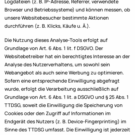
Logdateien (z. B. IP-Adresse, Referrer, verwendete
Browser und Betriebssysteme) und können messen, ob
unsere Websitebesucher bestimmte Aktionen
durchführen (z. B. Klicks, Käufe u. Ä.).
Die Nutzung dieses Analyse-Tools erfolgt auf
Grundlage von Art. 6 Abs. 1 lit. f DSGVO. Der
Websitebetreiber hat ein berechtigtes Interesse an der
Analyse des Nutzerverhaltens, um sowohl sein
Webangebot als auch seine Werbung zu optimieren.
Sofern eine entsprechende Einwilligung abgefragt
wurde, erfolgt die Verarbeitung ausschließlich auf
Grundlage von Art. 6 Abs. 1 lit. a DSGVO und § 25 Abs. 1
TTDSG, soweit die Einwilligung die Speicherung von
Cookies oder den Zugriff auf Informationen im
Endgerät des Nutzers (z. B. Device-Fingerprinting) im
Sinne des TTDSG umfasst. Die Einwilligung ist jederzeit