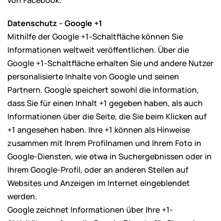
von Facebook.
Datenschutz - Google +1
Mithilfe der Google +1-Schaltfläche können Sie
Informationen weltweit veröffentlichen. Über die
Google +1-Schaltfläche erhalten Sie und andere Nutzer
personalisierte Inhalte von Google und seinen
Partnern. Google speichert sowohl die Information,
dass Sie für einen Inhalt +1 gegeben haben, als auch
Informationen über die Seite, die Sie beim Klicken auf
+1 angesehen haben. Ihre +1 können als Hinweise
zusammen mit Ihrem Profilnamen und Ihrem Foto in
Google-Diensten, wie etwa in Suchergebnissen oder in
Ihrem Google-Profil, oder an anderen Stellen auf
Websites und Anzeigen im Internet eingeblendet
werden.
Google zeichnet Informationen über Ihre +1-