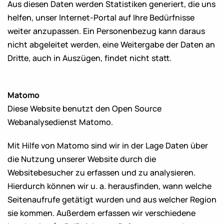
Aus diesen Daten werden Statistiken generiert, die uns
helfen, unser Internet-Portal auf Ihre Bedürfnisse
weiter anzupassen. Ein Personenbezug kann daraus
nicht abgeleitet werden, eine Weitergabe der Daten an
Dritte, auch in Auszügen, findet nicht statt.
Matomo
Diese Website benutzt den Open Source
Webanalysedienst Matomo.
Mit Hilfe von Matomo sind wir in der Lage Daten über
die Nutzung unserer Website durch die
Websitebesucher zu erfassen und zu analysieren.
Hierdurch können wir u. a. herausfinden, wann welche
Seitenaufrufe getätigt wurden und aus welcher Region
sie kommen. Außerdem erfassen wir verschiedene