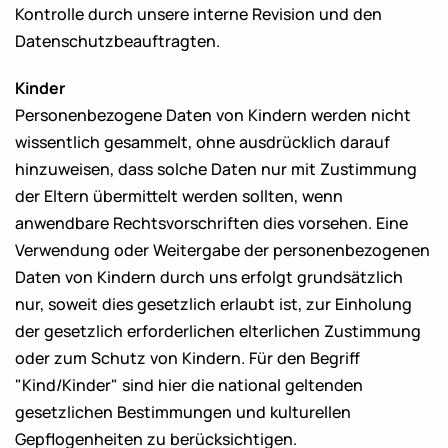
Kontrolle durch unsere interne Revision und den
Datenschutzbeauftragten.
Kinder
Personenbezogene Daten von Kindern werden nicht
wissentlich gesammelt, ohne ausdrücklich darauf
hinzuweisen, dass solche Daten nur mit Zustimmung
der Eltern übermittelt werden sollten, wenn
anwendbare Rechtsvorschriften dies vorsehen. Eine
Verwendung oder Weitergabe der personenbezogenen
Daten von Kindern durch uns erfolgt grundsätzlich
nur, soweit dies gesetzlich erlaubt ist, zur Einholung
der gesetzlich erforderlichen elterlichen Zustimmung
oder zum Schutz von Kindern. Für den Begriff
"Kind/Kinder" sind hier die national geltenden
gesetzlichen Bestimmungen und kulturellen
Gepflogenheiten zu berücksichtigen.