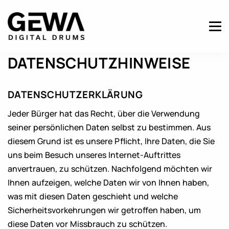
DATENSCHUTZHINWEISE
DATENSCHUTZERKLÄRUNG
Jeder Bürger hat das Recht, über die Verwendung
seiner persönlichen Daten selbst zu bestimmen. Aus
diesem Grund ist es unsere Pflicht, Ihre Daten, die Sie
uns beim Besuch unseres Internet-Auftrittes
anvertrauen, zu schützen. Nachfolgend möchten wir
Ihnen aufzeigen, welche Daten wir von Ihnen haben,
was mit diesen Daten geschieht und welche
Sicherheitsvorkehrungen wir getroffen haben, um
diese Daten vor Missbrauch zu schützen.