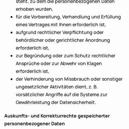
steht, zu dem die personenbezogenen Daten
erhoben wurden,
für die Vorbereitung, Verhandlung und Erfüllung
eines Vertrages mit Ihnen erforderlich ist,
aufgrund rechtlicher Verpflichtung oder
behördlicher oder gerichtlicher Anordnung
erforderlich ist,
zur Begründung oder zum Schutz rechtlicher
Ansprüche oder zur Abwehr von Klagen
erforderlich ist,
der Verhinderung von Missbrauch oder sonstiger
ungesetzlicher Aktivitäten dient, z. B.
vorsätzlicher Angriffe auf die Systeme zur
Gewährleistung der Datensicherheit.
Auskunfts- und Korrekturrechte gespeicherter
personenbezogener Daten