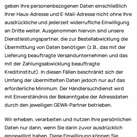
geben Ihre personenbezogenen Daten einschließlich
Ihrer Haus-Adresse und E-Mail-Adresse nicht ohne Ihre
ausdrückliche und jederzeit widerrufliche Einwilligung
an Dritte weiter. Ausgenommen hiervon sind unsere
Dienstleistungspartner, die zur Bestellabwicklung die
Übermittlung von Daten benötigen (z.B., das mit der
Lieferung beauftragte Versandunternehmen und das
mit der Zahlungsabwicklung beauftragte
Kreditinstitut). In diesen Fällen beschränkt sich der
Umfang der übermittelten Daten jedoch nur auf das
erforderliche Minimum. Der Händlersuchdienst wird
mit Einverständnis der Bekanntgabe der Adressdaten
durch den jeweiligen GEWA-Partner betrieben.
Wir erheben, verarbeiten und nutzen Ihre persönlichen
Daten nur dann, wenn Sie darin zuvor ausdrücklich
eingewilligt haben. Diese Einwilligung können Sie