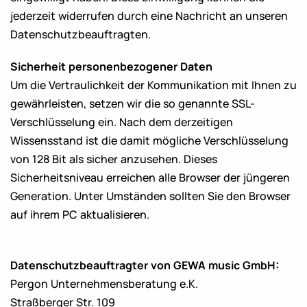
jederzeit widerrufen durch eine Nachricht an unseren
Datenschutzbeauftragten.
Sicherheit personenbezogener Daten
Um die Vertraulichkeit der Kommunikation mit Ihnen zu
gewährleisten, setzen wir die so genannte SSL-
Verschlüsselung ein. Nach dem derzeitigen
Wissensstand ist die damit mögliche Verschlüsselung
von 128 Bit als sicher anzusehen. Dieses
Sicherheitsniveau erreichen alle Browser der jüngeren
Generation. Unter Umständen sollten Sie den Browser
auf ihrem PC aktualisieren.
Datenschutzbeauftragter von GEWA music GmbH:
Pergon Unternehmensberatung e.K.
Straßberger Str. 109