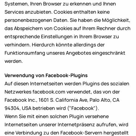
Systemen, Ihren Browser zu erkennen und Ihnen
Services anzubieten. Cookies enthalten keine
personenbezogenen Daten. Sie haben die Möglichkeit,
das Abspeichern von Cookies auf Ihrem Rechner durch
entsprechende Einstellungen in Ihrem Browser zu
verhindern. Hierdurch könnte allerdings der
Funktionsumfang unseres Angebotes eingeschränkt
werden.
Verwendung von Facebook-Plugins
Auf diesen Internetseiten werden Plugins des sozialen
Netzwerkes facebook.com verwendet, das von der
Facebook Inc., 1601 S. California Ave, Palo Alto, CA
94304, USA betrieben wird ("Facebook").
Wenn Sie mit einen solchen Plugin versehene
Internetseiten unserer Internetpräsenz aufrufen, wird
eine Verbindung zu den Facebook-Servern hergestellt