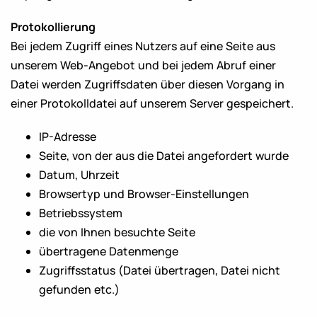
Protokollierung
Bei jedem Zugriff eines Nutzers auf eine Seite aus
unserem Web-Angebot und bei jedem Abruf einer
Datei werden Zugriffsdaten über diesen Vorgang in
einer Protokolldatei auf unserem Server gespeichert.
IP-Adresse
Seite, von der aus die Datei angefordert wurde
Datum, Uhrzeit
Browsertyp und Browser-Einstellungen
Betriebssystem
die von Ihnen besuchte Seite
übertragene Datenmenge
Zugriffsstatus (Datei übertragen, Datei nicht
gefunden etc.)