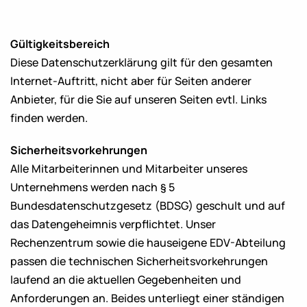
Gültigkeitsbereich
Diese Datenschutzerklärung gilt für den gesamten
Internet-Auftritt, nicht aber für Seiten anderer
Anbieter, für die Sie auf unseren Seiten evtl. Links
finden werden.
Sicherheitsvorkehrungen
Alle Mitarbeiterinnen und Mitarbeiter unseres
Unternehmens werden nach § 5
Bundesdatenschutzgesetz (BDSG) geschult und auf
das Datengeheimnis verpflichtet. Unser
Rechenzentrum sowie die hauseigene EDV-Abteilung
passen die technischen Sicherheitsvorkehrungen
laufend an die aktuellen Gegebenheiten und
Anforderungen an. Beides unterliegt einer ständigen