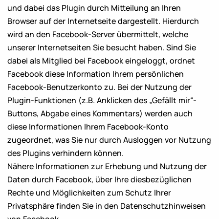
und dabei das Plugin durch Mitteilung an Ihren
Browser auf der Internetseite dargestellt. Hierdurch
wird an den Facebook-Server übermittelt, welche
unserer Internetseiten Sie besucht haben. Sind Sie
dabei als Mitglied bei Facebook eingeloggt, ordnet
Facebook diese Information Ihrem persönlichen
Facebook-Benutzerkonto zu. Bei der Nutzung der
Plugin-Funktionen (z.B. Anklicken des „Gefällt mir“-
Buttons, Abgabe eines Kommentars) werden auch
diese Informationen Ihrem Facebook-Konto
zugeordnet, was Sie nur durch Ausloggen vor Nutzung
des Plugins verhindern können.
Nähere Informationen zur Erhebung und Nutzung der
Daten durch Facebook, über Ihre diesbezüglichen
Rechte und Möglichkeiten zum Schutz Ihrer
Privatsphäre finden Sie in den Datenschutzhinweisen