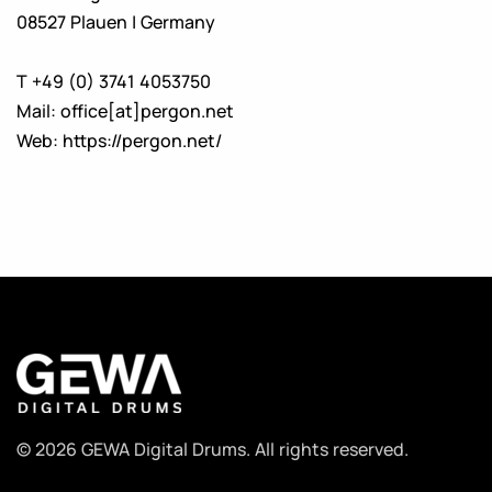
08527 Plauen | Germany
T +49 (0) 3741 4053750
Mail: office[at]pergon.net
Web:
https://pergon.net/
© 2026 GEWA Digital Drums. All rights reserved.