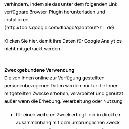
verhindern, indem sie das unter dem folgenden Link
verfügbare Browser-Plugin herunterladen und
installieren
(
http://tools.google.com/dlpage/gaoptout?hl=de
).
Klicken Sie hier, damit Ihre Daten für Google Analytics
nicht mitgetrackt werden.
Zweckgebundene Verwendung
Die von Ihnen online zur Verfügung gestellten
personenbezogenen Daten werden nur für die Ihnen
mitgeteilten Zwecke erhoben, verarbeitet und genutzt,
außer wenn die Erhebung, Verarbeitung oder Nutzung
für einen weiteren Zweck erfolgt, der in direktem
Zusammenhang mit dem ursprünglichen Zweck