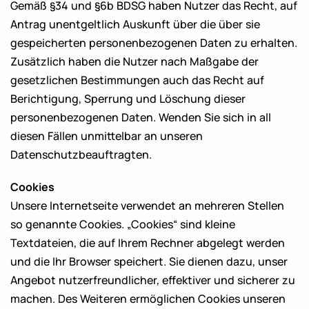
Gemäß §34 und §6b BDSG haben Nutzer das Recht, auf
Antrag unentgeltlich Auskunft über die über sie
gespeicherten personenbezogenen Daten zu erhalten.
Zusätzlich haben die Nutzer nach Maßgabe der
gesetzlichen Bestimmungen auch das Recht auf
Berichtigung, Sperrung und Löschung dieser
personenbezogenen Daten. Wenden Sie sich in all
diesen Fällen unmittelbar an unseren
Datenschutzbeauftragten.
Cookies
Unsere Internetseite verwendet an mehreren Stellen
so genannte Cookies. „Cookies“ sind kleine
Textdateien, die auf Ihrem Rechner abgelegt werden
und die Ihr Browser speichert. Sie dienen dazu, unser
Angebot nutzerfreundlicher, effektiver und sicherer zu
machen. Des Weiteren ermöglichen Cookies unseren