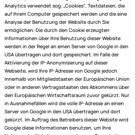
Analytics verwendet sog. „Cookies“, Textdateien, die
auf Ihrem Computer gespeichert werden und die eine
Analyse der Benutzung der Website durch Sie
ermöglichen. Die durch den Cookie erzeugten
Informationen über Ihre Benutzung dieser Website
werden in der Regel an einen Server von Google in den
USA übertragen und dort gespeichert. Im Falle der
Aktivierung der IP-Anonymisierung auf dieser
Webseite, wird Ihre IP-Adresse von Google jedoch
innerhalb von Mitgliedstaaten der Europäischen Union
oder in anderen Vertragsstaaten des Abkommens über
den Europäischen Wirtschaftsraum zuvor gekürzt. Nur
in Ausnahmefällen wird die volle IP-Adresse an einen
Server von Google in den USA übertragen und dort
gekürzt. Im Auftrag des Betreibers dieser Website wird
Google diese Informationen benutzen, um Ihre