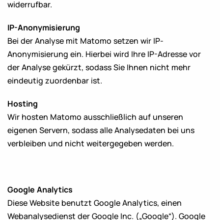
widerrufbar.
IP-Anonymisierung
Bei der Analyse mit Matomo setzen wir IP-
Anonymisierung ein. Hierbei wird Ihre IP-Adresse vor
der Analyse gekürzt, sodass Sie Ihnen nicht mehr
eindeutig zuordenbar ist.
Hosting
Wir hosten Matomo ausschließlich auf unseren
eigenen Servern, sodass alle Analysedaten bei uns
verbleiben und nicht weitergegeben werden.
Google Analytics
Diese Website benutzt Google Analytics, einen
Webanalysedienst der Google Inc. („Google“). Google