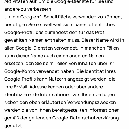
Aktivitäten auf, um die Google-Dienste für Sie und
andere zu verbessern.
Um die Google +1-Schaltfläche verwenden zu können,
benötigen Sie ein weltweit sichtbares, öffentliches
Google-Profil, das zumindest den für das Profil
gewählten Namen enthalten muss. Dieser Name wird in
allen Google-Diensten verwendet. In manchen Fällen
kann dieser Name auch einen anderen Namen
ersetzen, den Sie beim Teilen von Inhalten über Ihr
Google-Konto verwendet haben. Die Identität Ihres
Google-Profils kann Nutzern angezeigt werden, die
Ihre E-Mail-Adresse kennen oder über andere
identifizierende Informationen von Ihnen verfügen.
Neben den oben erläuterten Verwendungszwecken
werden die von Ihnen bereitgestellten Informationen
gemäß der geltenden
Google-Datenschutzerklärung
genutzt.