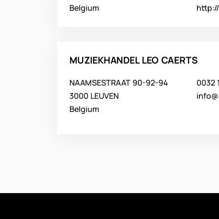
Belgium
http:
MUZIEKHANDEL LEO CAERTS
NAAMSESTRAAT 90-92-94
0032 
3000 LEUVEN
info@
Belgium